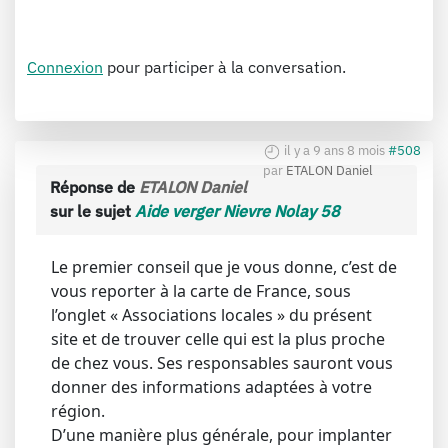
Connexion
pour participer à la conversation.
il y a 9 ans 8 mois
#508
par
ETALON Daniel
Réponse de
ETALON Daniel
sur le sujet
Aide verger Nievre Nolay 58
Le premier conseil que je vous donne, c’est de
vous reporter à la carte de France, sous
l’onglet « Associations locales » du présent
site et de trouver celle qui est la plus proche
de chez vous. Ses responsables sauront vous
donner des informations adaptées à votre
région.
D’une manière plus générale, pour implanter