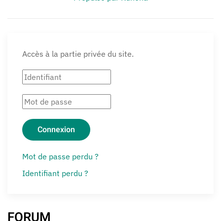
Accès à la partie privée du site.
Connexion
Mot de passe perdu ?
Identifiant perdu ?
FORUM