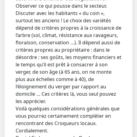
Observer ce qui pousse dans le secteur.
Discuter avec les habitants « du coin »,
surtout les anciens ! Le choix des variétés
dépend de critères propres à la croissance de
l’arbre (sol, climat, résistance aux ravageurs,
floraison, conservation …). Il dépend aussi de
critères propres au propriétaire : dans le
désordre : ses goûts, les moyens financiers et
le temps qu’il est prêt à consacrer à son
verger, de son âge (à 65 ans, on ne monte
plus aux échelles comme à 40), de
l’éloignement du verger par rapport au
domicile … Ces critères !à, vous seul pouvez
les apprécier.
Voilà quelques considérations générales que
vous pourrez certainement compléter en
rencontrant des Croqueurs locaux.
Cordialement.