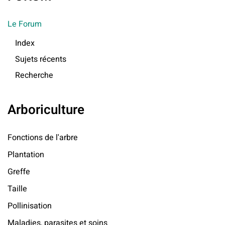
Le Forum
Index
Sujets récents
Recherche
Arboriculture
Fonctions de l'arbre
Plantation
Greffe
Taille
Pollinisation
Maladies, parasites et soins