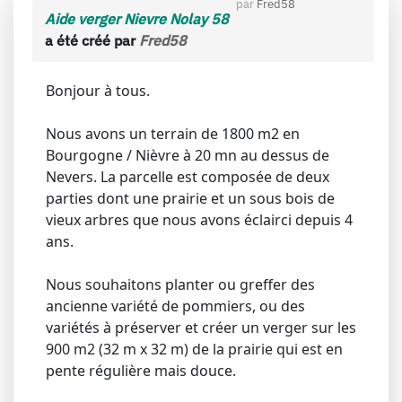
par
Fred58
Aide verger Nievre Nolay 58
a été créé par
Fred58
Bonjour à tous.
Nous avons un terrain de 1800 m2 en
Bourgogne / Nièvre à 20 mn au dessus de
Nevers. La parcelle est composée de deux
parties dont une prairie et un sous bois de
vieux arbres que nous avons éclairci depuis 4
ans.
Nous souhaitons planter ou greffer des
ancienne variété de pommiers, ou des
variétés à préserver et créer un verger sur les
900 m2 (32 m x 32 m) de la prairie qui est en
pente régulière mais douce.