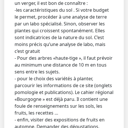
un verger, il est bon de connaître :
-les caractéristiques du sol . Si votre budget
le permet, procéder à une analyse de terre
par un labo spécialisé. Sinon, observer les
plantes qui croissent spontanément. Elles
sont indicatrices de la nature du sol. C’est
moins précis qu’une analyse de labo, mais
c’est gratuit
- Pour des arbres «haute-tige », il faut prévoir
au minimum une distance de 10 m en tous
sens entre les sujets.
- pour le choix des variétés à planter,
parcourir les informations de ce site (onglets
pomologie et publications). Le cahier régional
«Bourgogne » est déjà paru. Il contient une
foule de renseignements sur les sols, les
fruits, les recettes …
- enfin, visiter des expositions de fruits en
automne. Demander des dégustations.