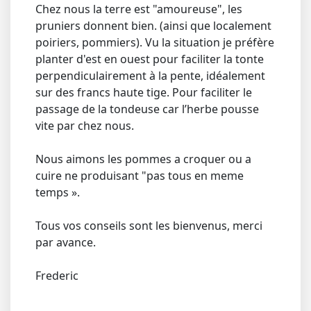
Chez nous la terre est "amoureuse", les
pruniers donnent bien. (ainsi que localement
poiriers, pommiers). Vu la situation je préfère
planter d'est en ouest pour faciliter la tonte
perpendiculairement à la pente, idéalement
sur des francs haute tige. Pour faciliter le
passage de la tondeuse car l’herbe pousse
vite par chez nous.
Nous aimons les pommes a croquer ou a
cuire ne produisant "pas tous en meme
temps ».
Tous vos conseils sont les bienvenus, merci
par avance.
Frederic