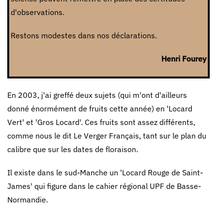
d'observations.
Restons modestes dans nos déclarations.
Henri Fourey
En 2003, j'ai greffé deux sujets (qui m'ont d'ailleurs
donné énormément de fruits cette année) en 'Locard
Vert' et 'Gros Locard'. Ces fruits sont assez différents,
comme nous le dit Le Verger Français, tant sur le plan du
calibre que sur les dates de floraison.
Il existe dans le sud-Manche un 'Locard Rouge de Saint-
James' qui figure dans le cahier régional UPF de Basse-
Normandie.