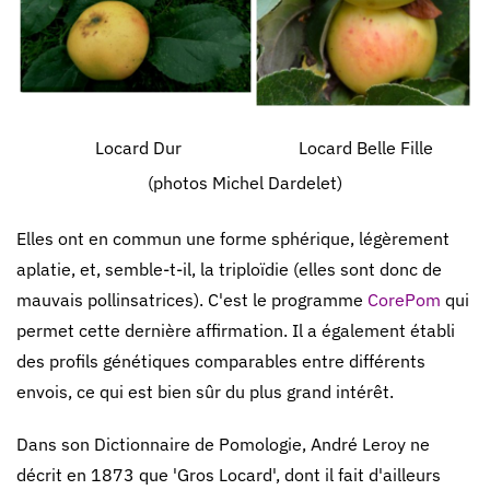
Locard Dur
Locard Belle Fille
(photos Michel Dardelet)
Elles ont en commun une forme sphérique, légèrement
aplatie, et, semble-t-il, la triploïdie (elles sont donc de
mauvais pollinsatrices). C'est le programme
CorePom
qui
permet cette dernière affirmation. Il a également établi
des profils génétiques comparables entre différents
envois, ce qui est bien sûr du plus grand intérêt.
Dans son Dictionnaire de Pomologie, André Leroy ne
décrit en 1873 que 'Gros Locard', dont il fait d'ailleurs