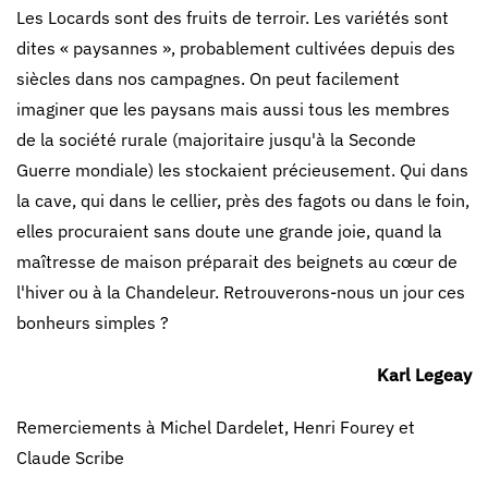
Les Locards sont des fruits de terroir. Les variétés sont
dites « paysannes », probablement cultivées depuis des
siècles dans nos campagnes. On peut facilement
imaginer que les paysans mais aussi tous les membres
de la société rurale (majoritaire jusqu'à la Seconde
Guerre mondiale) les stockaient précieusement. Qui dans
la cave, qui dans le cellier, près des fagots ou dans le foin,
elles procuraient sans doute une grande joie, quand la
maîtresse de maison préparait des beignets au cœur de
l'hiver ou à la Chandeleur. Retrouverons-nous un jour ces
bonheurs simples ?
Karl Legeay
Remerciements à Michel Dardelet, Henri Fourey et
Claude Scribe