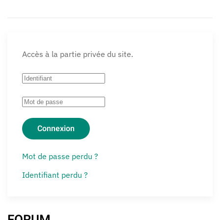
Accès à la partie privée du site.
Connexion
Mot de passe perdu ?
Identifiant perdu ?