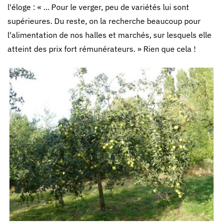
l'éloge : « ... Pour le verger, peu de variétés lui sont
supérieures. Du reste, on la recherche beaucoup pour
l'alimentation de nos halles et marchés, sur lesquels elle
atteint des prix fort rémunérateurs. » Rien que cela !