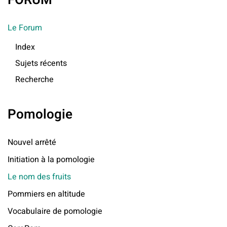
FORUM
Le Forum
Index
Sujets récents
Recherche
Pomologie
Nouvel arrêté
Initiation à la pomologie
Le nom des fruits
Pommiers en altitude
Vocabulaire de pomologie