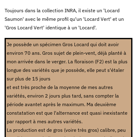
Toujours dans la collection INRA, il existe un 'Locard
Saumon' avec le même profil qu'un 'Locard Vert' et un
'Gros Locard Vert' identique à un 'Locard'.
Je possède un spécimen Gros Locard qui doit avoir
environ 70 ans. Gros sujet de plein-vent, déjà planté à
mon arrivée dans le verger. La floraison (F2) est la plus
longue des variétés que je possède, elle peut s'étaler
sur plus de 15 jours
et est très proche de la moyenne de mes autres
variétés, environ 2 jours plus tard, sans compter la
période avantet après le maximum. Ma deuxième
constatation est que l'alternance est quasi inexistante
par rapport à mes autres variétés.
La production est de gros (voire très gros) calibre, peu