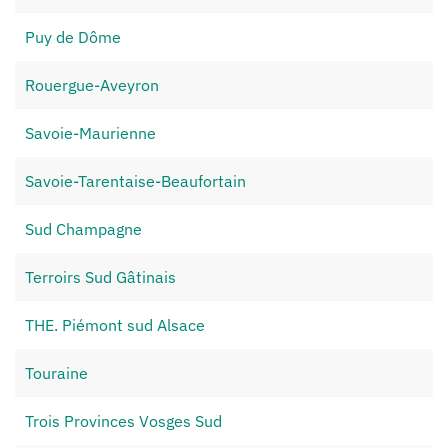
Puy de Dôme
Rouergue-Aveyron
Savoie-Maurienne
Savoie-Tarentaise-Beaufortain
Sud Champagne
Terroirs Sud Gâtinais
THE. Piémont sud Alsace
Touraine
Trois Provinces Vosges Sud