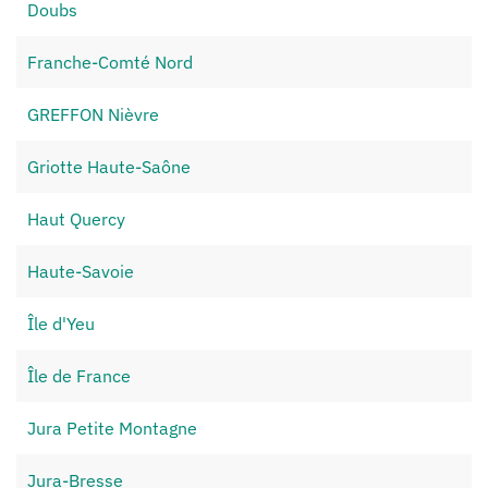
Doubs
Franche-Comté Nord
GREFFON Nièvre
Griotte Haute-Saône
Haut Quercy
Haute-Savoie
Île d'Yeu
Île de France
Jura Petite Montagne
Jura-Bresse