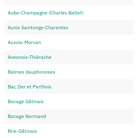
Aube-Champagne (Charles Baltet)
Aunis Saintonge-Charentes
Auxois-Morvan
Avesnois-Thiérache
Balmes dauphinoises
Bar, Der et Perthois
Bocage Gâtinais
Bocage Normand
Brie-Gâtinais