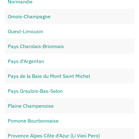
Normandie
Omois-Champagne
Ouest-Limousin
Pays Charolais-Brionnais
Pays d'Argentan
Pays de la Baie du Mont Saint Michel
Pays Graylois-Bas-Salon
Plaine Champenoise
Pomone Bourbonnaise
Provence Alpes Côte d'Azur (Li Vieii Pero)