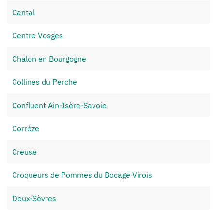
Cantal
Centre Vosges
Chalon en Bourgogne
Collines du Perche
Confluent Ain-Isère-Savoie
Corrèze
Creuse
Croqueurs de Pommes du Bocage Virois
Deux-Sèvres