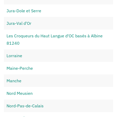
Jura-Dole et Serre
Jura-Val d'Or
Les Croqueurs du Haut Langue d'OC basés à Albine
81240
Lorraine
Maine-Perche
Manche
Nord Meusien
Nord-Pas-de-Calais