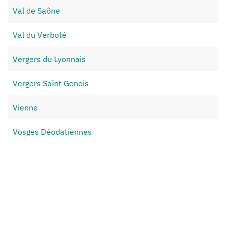
Val de Saône
Val du Verboté
Vergers du Lyonnais
Vergers Saint Genois
Vienne
Vosges Déodatiennes