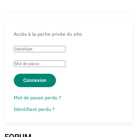
Accès à la partie privée du site.
Connexion
Mot de passe perdu ?
Identifiant perdu ?