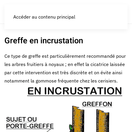
LES CROQUEURS de pommes®
Accéder au contenu principal
Greffe en incrustation
Ce type de greffe est particulièrement recommandé pour
les arbres fruitiers à noyaux ; en effet la cicatrice laissée
par cette intervention est très discrète et on évite ainsi
notamment la gommose fréquente chez les cerisiers.