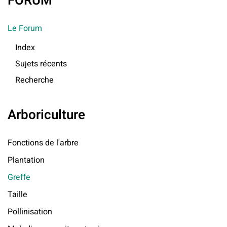
FORUM
Le Forum
Index
Sujets récents
Recherche
Arboriculture
Fonctions de l'arbre
Plantation
Greffe
Taille
Pollinisation