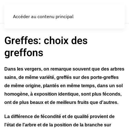
LES CROQUEURS de pommes®
Accéder au contenu principal
Greffes: choix des
greffons
Dans les vergers, on remarque souvent que des arbres
sains, de même variété, greffés sur des porte-greffes
de même origine, plantés en même temps, dans un sol
homogène, à exposition identique, sont plus féconds,
ont de plus beaux et de meilleurs fruits que d'autres.
La différence de fécondité et de qualité provient de
l'état de l'arbre et de la position de la branche sur