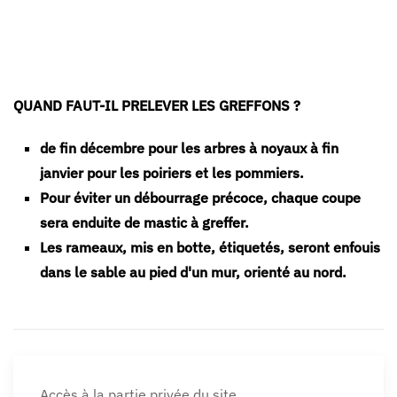
QUAND FAUT-IL PRELEVER LES GREFFONS ?
de fin décembre pour les arbres à noyaux à fin
janvier pour les poiriers et les pommiers.
Pour éviter un débourrage précoce, chaque coupe
sera enduite de mastic à greffer.
Les rameaux, mis en botte, étiquetés, seront enfouis
dans le sable au pied
d'un mur, orienté au nord.
Accès à la partie privée du site.