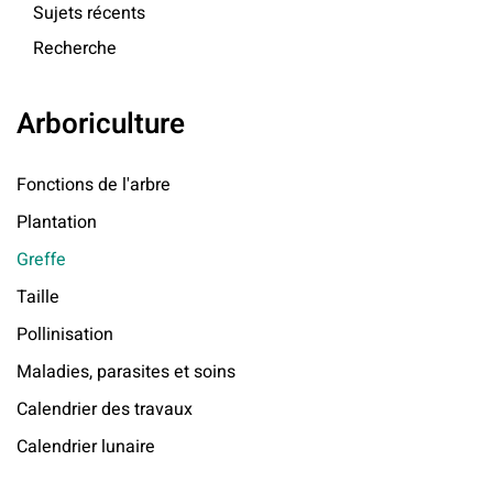
Sujets récents
Recherche
Arboriculture
Fonctions de l'arbre
Plantation
Greffe
Taille
Pollinisation
Maladies, parasites et soins
Calendrier des travaux
Calendrier lunaire