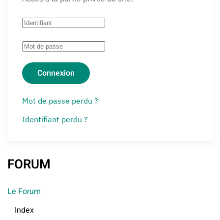
Connexion
Mot de passe perdu ?
Identifiant perdu ?
FORUM
Le Forum
Index