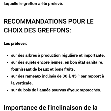
laquelle le greffon a été prélevé.
RECOMMANDATIONS POUR LE
CHOIX DES GREFFONS:
Les prélever:
sur des arbres à production régulière et importante,
sur des sujets encore jeunes, en bon état sanitaire,
fournissant de beaux et bons fruits,
sur des rameaux inclinés de 30 à 45 ° par rapport à
la verticale,
sur du bois de l'année pourvus d'yeux rapprochés.
Importance de l'inclinaison de la