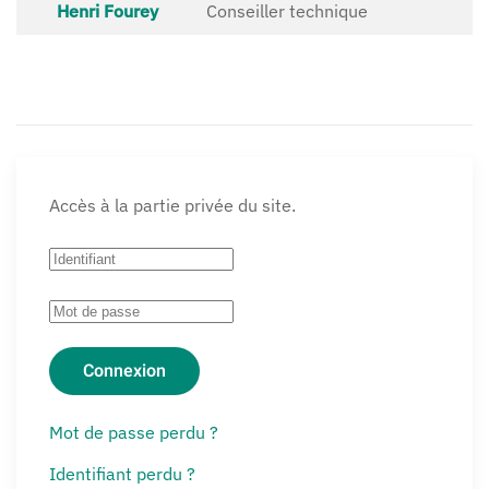
Contacts,
Henri Fourey
Conseiller technique
Accès à la partie privée du site.
Connexion
Mot de passe perdu ?
Identifiant perdu ?