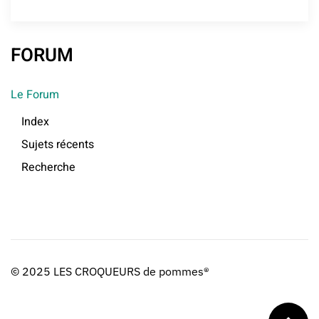
FORUM
Le Forum
Index
Sujets récents
Recherche
© 2025 LES CROQUEURS de pommes®