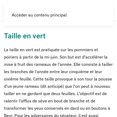
LES CROQUEURS de pommes®
Accéder au contenu principal
Taille en vert
La taille en vert est pratiquée sur les pommiers et
poiriers à partir de la mi-juin. Son but est d'accélérer la
mise à fruit des rameaux de l'année. Elle consiste à tailler
les branches de l'année entre leur cinquième et leur
sixième feuille. Cette taille provoque à son tour la pousse
d'un jeune rameau (dit anticipé) que l'on peut à nouveau
tailler en ne gardant que deux feuilles. L'objectif est de
ralentir l'afflux de sève en bout de branche et de
transformer les yeux conservés en dard ou en boutons à
fleur. Pour les adversaires du sécateur, il est aussi