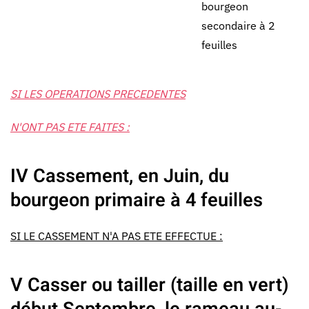
bourgeon
secondaire à 2
feuilles
SI LES OPERATIONS PRECEDENTES
N'ONT PAS ETE FAITES :
IV Cassement, en Juin, du
bourgeon primaire à 4 feuilles
SI LE CASSEMENT N'A PAS ETE EFFECTUE :
V Casser ou tailler (taille en vert)