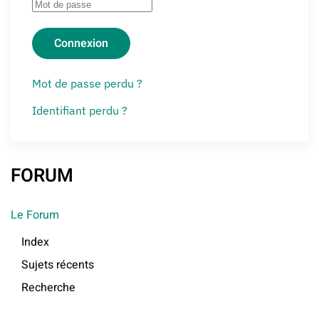
Connexion
Mot de passe perdu ?
Identifiant perdu ?
FORUM
Le Forum
Index
Sujets récents
Recherche