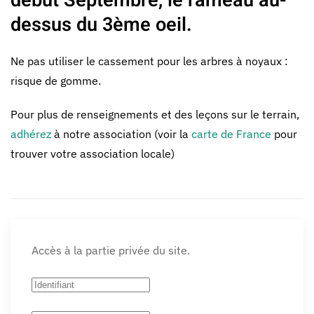
début Septembre, le rameau au-
dessus du 3ème oeil.
Ne pas utiliser le cassement pour les arbres à noyaux :
risque de gomme.
Pour plus de renseignements et des leçons sur le terrain,
adhérez
à notre association (voir la
carte de France
pour
trouver votre association locale)
Accès à la partie privée du site.