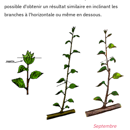
possible d'obtenir un résultat similaire en inclinant les
branches à l'horizontale ou même en dessous.
Septembre