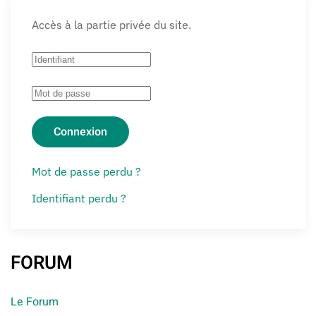
Accès à la partie privée du site.
Connexion
Mot de passe perdu ?
Identifiant perdu ?
FORUM
Le Forum