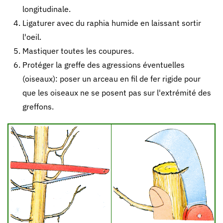
longitudinale.
Ligaturer avec du raphia humide en laissant sortir
l'oeil.
Mastiquer toutes les coupures.
Protéger la greffe des agressions éventuelles
(oiseaux): poser un arceau en fil de fer rigide pour
que les oiseaux ne se posent pas sur l'extrémité des
greffons.