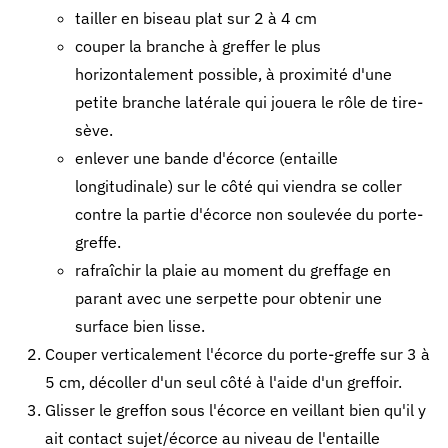
tailler en biseau plat sur 2 à 4 cm
couper la branche à greffer le plus
horizontalement possible, à proximité d'une
petite branche latérale qui jouera le rôle de tire-
sève.
enlever une bande d'écorce (entaille
longitudinale) sur le côté qui viendra se coller
contre la partie d'écorce non soulevée du porte-
greffe.
rafraîchir la plaie au moment du greffage en
parant avec une serpette pour obtenir une
surface bien lisse.
Couper verticalement l'écorce du porte-greffe sur 3 à
5 cm, décoller d'un seul côté à l'aide d'un greffoir.
Glisser le greffon sous l'écorce en veillant bien qu'il y
ait contact sujet/écorce au niveau de l'entaille