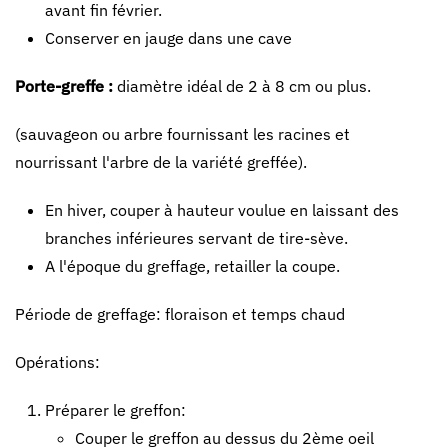
avant fin février.
Conserver en jauge dans une cave
Porte-greffe :
diamètre idéal de 2 à 8 cm ou plus.
(sauvageon ou arbre fournissant les racines et
nourrissant l'arbre de la variété greffée).
En hiver, couper à hauteur voulue en laissant des
branches inférieures servant de tire-sève.
A l'époque du greffage, retailler la coupe.
Période de greffage: floraison et temps chaud
Opérations:
Préparer le greffon:
Couper le greffon au dessus du 2ème oeil