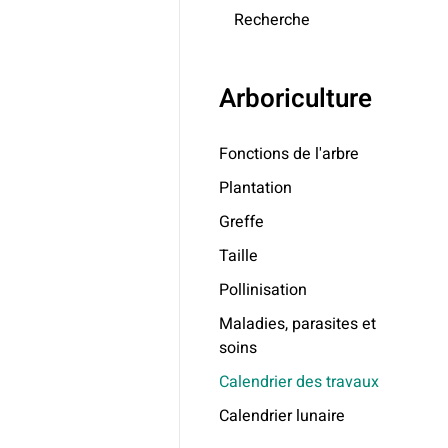
Recherche
Arboriculture
Fonctions de l'arbre
Plantation
Greffe
Taille
Pollinisation
Maladies, parasites et
soins
Calendrier des travaux
Calendrier lunaire