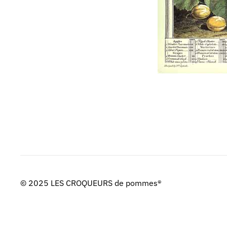
© 2025 LES CROQUEURS de pommes®