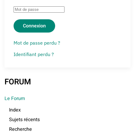
Connexion
Mot de passe perdu ?
Identifiant perdu ?
FORUM
Le Forum
Index
Sujets récents
Recherche