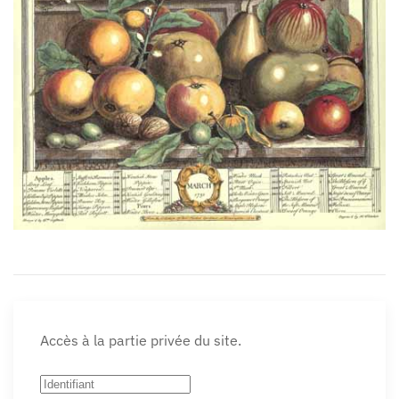
Accès à la partie privée du site.