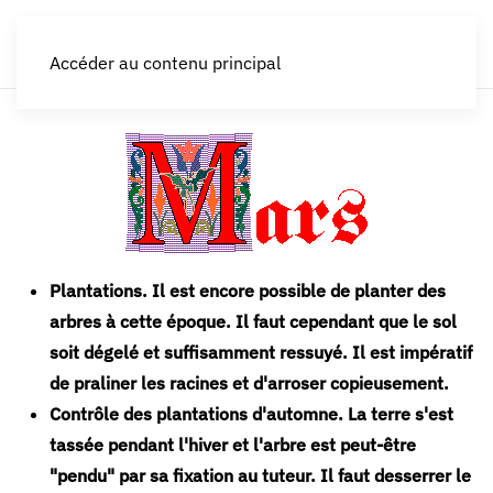
LES CROQUEURS de pommes®
Accéder au contenu principal
Plantations.
Il est encore possible de planter des
arbres à cette époque. Il faut cependant que le sol
soit dégelé et suffisamment ressuyé. Il est impératif
de praliner les racines et d'arroser copieusement.
Contrôle des plantations d'automne.
La terre s'est
tassée pendant l'hiver et l'arbre est peut-être
"pendu" par sa fixation au tuteur. Il faut desserrer le