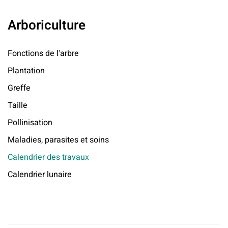
Arboriculture
Fonctions de l'arbre
Plantation
Greffe
Taille
Pollinisation
Maladies, parasites et soins
Calendrier des travaux
Calendrier lunaire