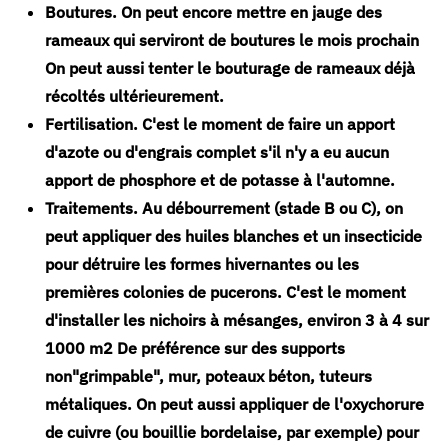
Boutures.
On peut encore mettre en jauge des
rameaux qui serviront de boutures le mois prochain
On peut aussi tenter le bouturage de rameaux déjà
récoltés ultérieurement.
Fertilisation.
C'est le moment de faire un apport
d'azote ou d'engrais complet s'il n'y a eu aucun
apport de phosphore et de potasse à l'automne.
Traitements.
Au débourrement (stade B ou C), on
peut appliquer des huiles blanches et un insecticide
pour détruire les formes hivernantes ou les
premières colonies de pucerons. C'est le moment
d'installer les nichoirs à mésanges, environ 3 à 4 sur
1000 m2 De préférence sur des supports
non"grimpable", mur, poteaux béton, tuteurs
métaliques. On peut aussi appliquer de l'oxychorure
de cuivre (ou bouillie bordelaise, par exemple) pour