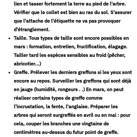
lien et tasser fortement la terre au pied de l'arbre.
Vérifier que le collet est bien au ras du sol. S'assurer
que l'attache de l'étiquette ne va pas provoquer
d'étranglement.
Taille.
Tous types de taille sont encore possibles en
mars : formation, entretien, fructification, élagage.
Tailler tard les espèces sensibles au froid (pêcher,
abricotier...)
Greffe.
Prélever les derniers greffons si les yeux sont
encore au repos. Surveiller les greffons qui sont déjà
en jauge (humidité, rongeurs . .) En mars, on peut
réaliser certains types de greffe comme
l'incrustation, la fente, l'anglaise. Préparer les
arbres qui seront surgreffés en avril ou en mai : pour
cela, couper les branches une vingtaine de
centimètres au-dessus du futur point de greffe.