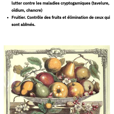
lutter contre les maladies cryptogamiques (tavelure,
oïdium, chancre)
Fruitier.
Contrôle des fruits et élimination de ceux qui
sont abîmés.