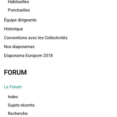
Habituelles
Ponctuelles
Équipe dirigeante
Historique
Conventions avec les Collectivités
Nos diaporamas
Diaporama Europom 2018
FORUM
Le Forum
Index
Sujets récents
Recherche