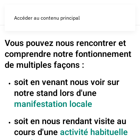
LES CROQUEURS de pommes®
Accéder au contenu principal
Vous pouvez nous rencontrer et
comprendre notre fontionnement
de multiples façons :
soit en venant nous voir sur
notre stand lors d'une
manifestation locale
soit en nous rendant visite au
cours d'une
activité habituelle