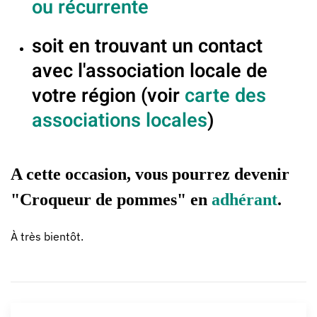
ou récurrente
soit en trouvant un contact
avec l'association locale de
votre région (voir
carte des
associations locales
)
A cette occasion, vous pourrez devenir
"Croqueur de pommes" en
adhérant
.
À très bientôt.