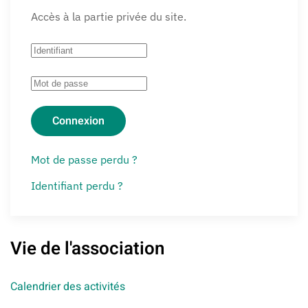
Accès à la partie privée du site.
Connexion
Mot de passe perdu ?
Identifiant perdu ?
Vie de l'association
Calendrier des activités