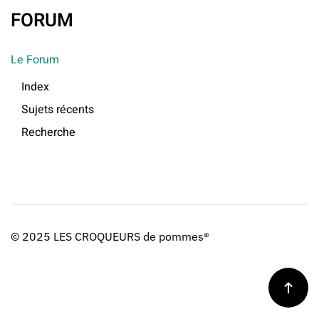
FORUM
Le Forum
Index
Sujets récents
Recherche
© 2025 LES CROQUEURS de pommes®