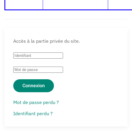
Accès à la partie privée du site.
Connexion
Mot de passe perdu ?
Identifiant perdu ?