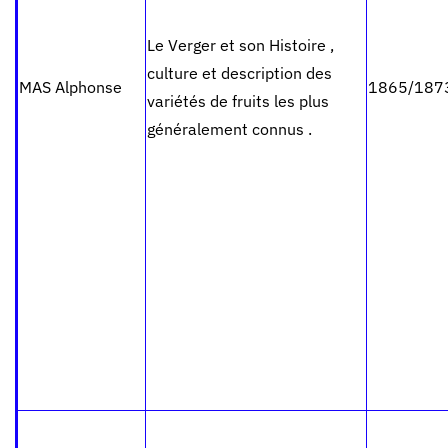
Le Verger et son Histoire ,
culture et description des
MAS Alphonse
1865/187
variétés de fruits les plus
généralement connus .