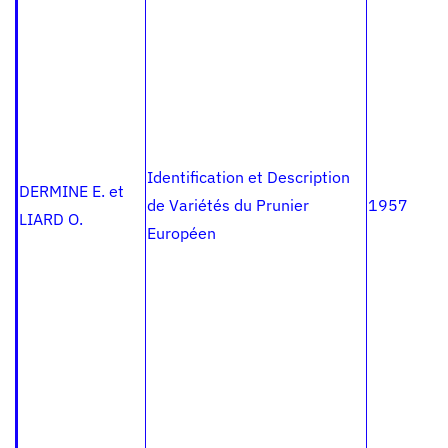
Identification et Description
DERMINE E. et
de Variétés du Prunier
1957
LIARD O.
Européen