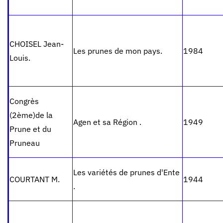
CHOISEL Jean-
Les prunes de mon pays.
1984
Louis.
Congrès
(2ème)de la
Agen et sa Région .
1949
Prune et du
Pruneau
Les variétés de prunes d'Ente
COURTANT M.
1944
.