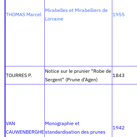
Mirabelles et Mirabelliers de
THOMAS Marcel
1955
Lorraine
Notice sur le prunier "Robe de
TOURRES P.
1843
Sergent" (Prune d'Agen)
VAN
Monographie et
1942
CAUWENBERGHE
standardisation des prunes