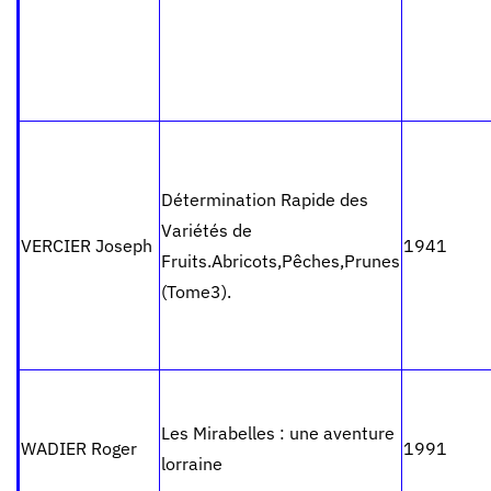
Détermination Rapide des
Variétés de
VERCIER Joseph
1941
Fruits.Abricots,Pêches,Prunes
(Tome3).
Les Mirabelles : une aventure
WADIER Roger
1991
lorraine