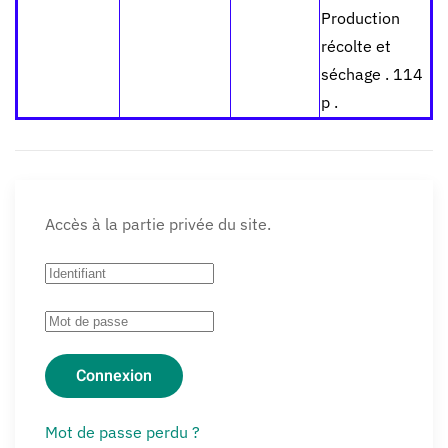
Production
récolte et
séchage . 114
p .
Accès à la partie privée du site.
Connexion
Mot de passe perdu ?