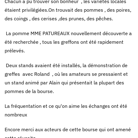
Chacun a pu trouver son bonheur , les variétés locales
étaient privilégiées.On trouvait des pommes , des poires,
des coings , des cerises ,des prunes, des pêches.
La pomme MME PATUREAUX nouvellement découverte a
été recherchée , tous les greffons ont été rapidement
prélevés.
Deux stands avaient été installés, la démonstration de
greffes avec Roland , où les amateurs se pressaient et
un stand animé par Alain qui présentait la plupart des
pommes de la bourse.
La fréquentation et ce qu'on aime les échanges ont été
nombreux
Encore merci aux acteurs de cette bourse qui ont amené