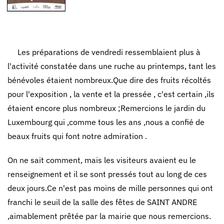
Les préparations de vendredi ressemblaient plus à
l'activité constatée dans une ruche au printemps, tant les
bénévoles étaient nombreux.Que dire des fruits récoltés
pour l'exposition , la vente et la pressée , c'est certain ,ils
étaient encore plus nombreux ;Remercions le jardin du
Luxembourg qui ,comme tous les ans ,nous a confié de
beaux fruits qui font notre admiration .
On ne sait comment, mais les visiteurs avaient eu le
renseignement et il se sont pressés tout au long de ces
deux jours.Ce n'est pas moins de mille personnes qui ont
franchi le seuil de la salle des fêtes de SAINT ANDRE
,aimablement prêtée par la mairie que nous remercions.