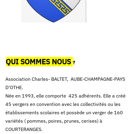
QUI SOMMES NOUS
?
Association Charles- BALTET, AUBE-CHAMPAGNE-PAYS
D'OTHE.
Née en 1993, elle comporte 425 adhérents. Elle a créé
45 vergers en convention avec les collectivités ou les
établissements scolaires et possède un verger de 160
variétés ( pommes, poires, prunes, cerises) à
COURTERANGES.