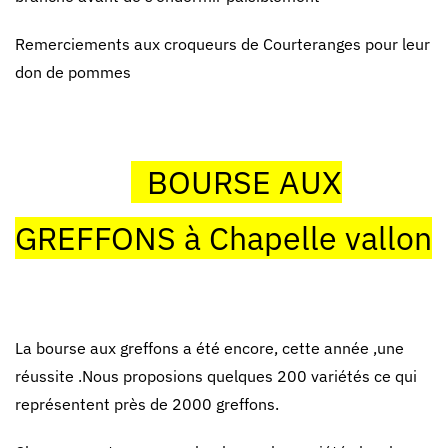
Remerciements aux croqueurs de Courteranges pour leur
don de pommes
BOURSE AUX
GREFFONS à Chapelle vallon
La bourse aux greffons a été encore, cette année ,une
réussite .Nous proposions quelques 200 variétés ce qui
représentent près de 2000 greffons.