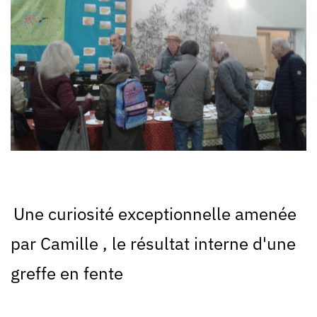
Une curiosité exceptionnelle amenée
par Camille , le résultat interne d'une
greffe en fente