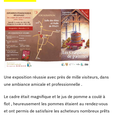
Une exposition réussie avec près de mille visiteurs, dans
une ambiance amicale et professionnelle .
Le cadre était magnifique et le jus de pomme a coulé à
flot , heureusement les pommes étaient au rendez-vous
et ont permis de satisfaire les acheteurs nombreux prêts