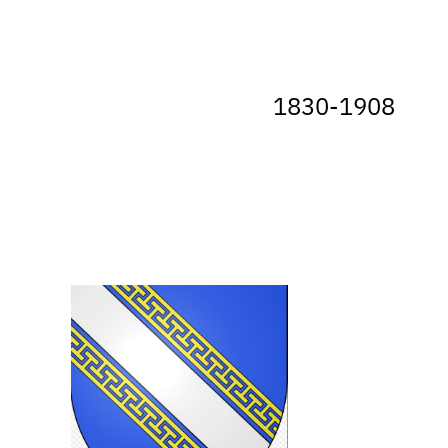
1830-1908