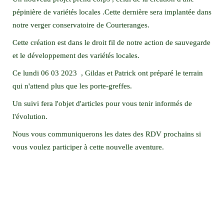
pépinière de variétés locales .Cette dernière sera implantée dans
notre verger conservatoire de Courteranges.
Cette création est dans le droit fil de notre action de sauvegarde
et le développement des variétés locales.
Ce lundi 06 03 2023 , Gildas et Patrick ont préparé le terrain
qui n'attend plus que les porte-greffes.
Un suivi fera l'objet d'articles pour vous tenir informés de
l'évolution.
Nous vous communiquerons les dates des RDV prochains si
vous voulez participer à cette nouvelle aventure.