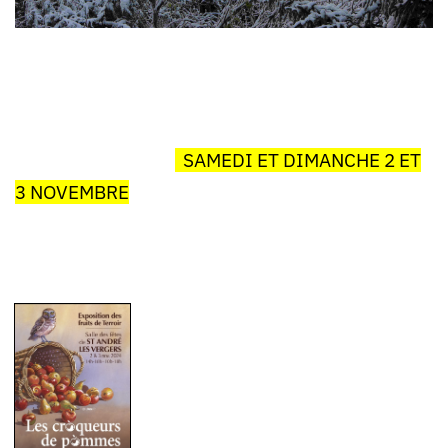
SAMEDI ET DIMANCHE 2 ET
3 NOVEMBRE