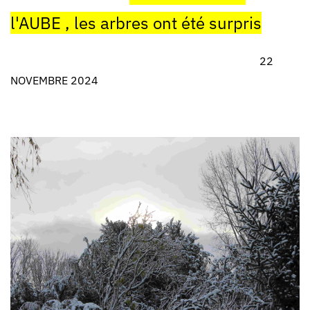
l'AUBE , les arbres ont été surpris
22
NOVEMBRE 2024