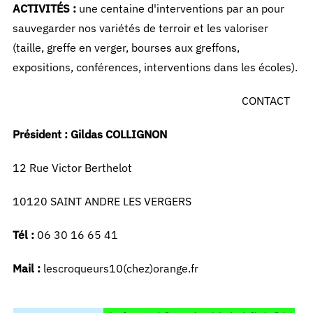
ACTIVITÉS :
une centaine d'interventions par an pour
sauvegarder nos variétés de terroir et les valoriser
(taille, greffe en verger, bourses aux greffons,
expositions, conférences, interventions dans les écoles).
CONTACT
Président : Gildas COLLIGNON
12 Rue Victor Berthelot
10120 SAINT ANDRE LES VERGERS
Tél :
06 30 16 65 41
Mail :
lescroqueurs10(chez)orange.fr