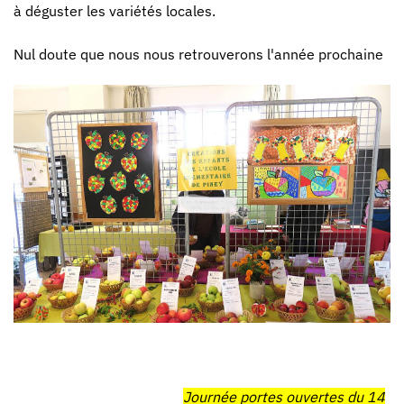
à déguster les variétés locales.
Nul doute que nous nous retrouverons l'année prochaine
Journée portes ouvertes du 14