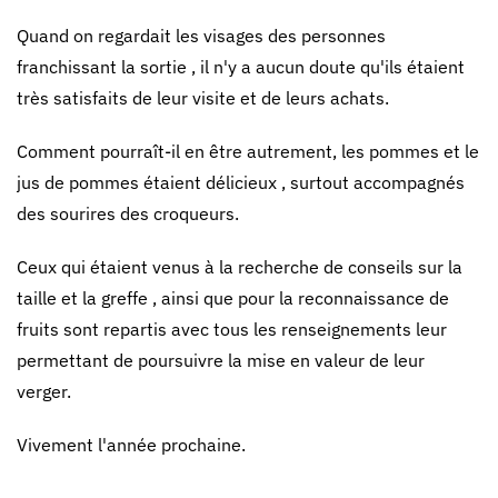
Quand on regardait les visages des personnes
franchissant la sortie , il n'y a aucun doute qu'ils étaient
très satisfaits de leur visite et de leurs achats.
Comment pourraît-il en être autrement, les pommes et le
jus de pommes étaient délicieux , surtout accompagnés
des sourires des croqueurs.
Ceux qui étaient venus à la recherche de conseils sur la
taille et la greffe , ainsi que pour la reconnaissance de
fruits sont repartis avec tous les renseignements leur
permettant de poursuivre la mise en valeur de leur
verger.
Vivement l'année prochaine.