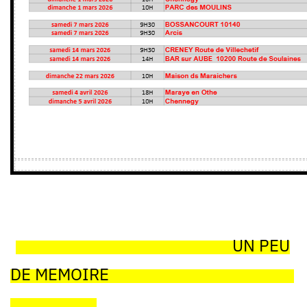
UN PEU
DE MEMOIRE