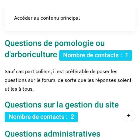
LES CROQUEURS de pommes®
Accéder au contenu principal
Questions de pomologie ou
d'arboriculture
Nombre de contacts : 1
Sauf cas particuliers, il est préférable de poser les
questions sur le forum, de sorte que les réponses soient
utiles à tous.
Questions sur la gestion du site
Nombre de contacts : 2
Questions administratives