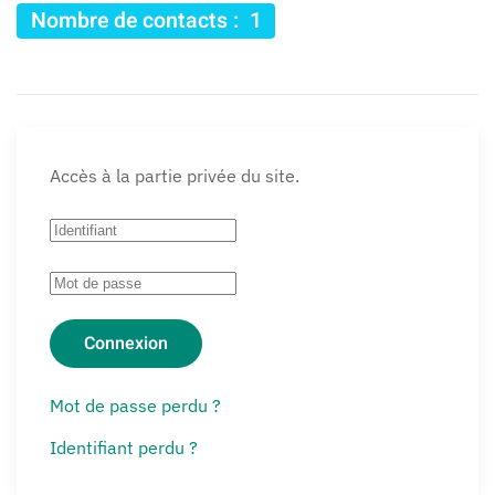
Nombre de contacts : 1
Accès à la partie privée du site.
Connexion
Mot de passe perdu ?
Identifiant perdu ?