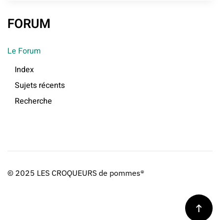
FORUM
Le Forum
Index
Sujets récents
Recherche
© 2025 LES CROQUEURS de pommes®