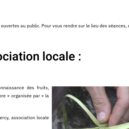
 ouvertes au public. Pour vous rendre sur le lieu des séances,
ciation locale :
nnaissance des fruits,
bre » organisée par « la
ercy, association locale