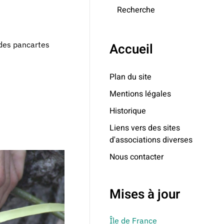
Recherche
 des pancartes
Accueil
Plan du site
Mentions légales
Historique
Liens vers des sites
d'associations diverses
Nous contacter
Mises à jour
Île de France