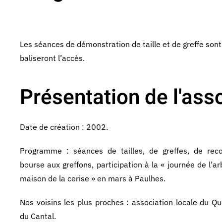
Les séances de démonstration de taille et de greffe sont
baliseront l’accès.
Présentation de l'asso
Date de création : 2002.
Programme : séances de tailles, de greffes, de reco
bourse aux greffons, participation à la « journée de l’ar
maison de la cerise » en mars à Paulhes.
Nos voisins les plus proches : association locale du Qu
du Cantal.