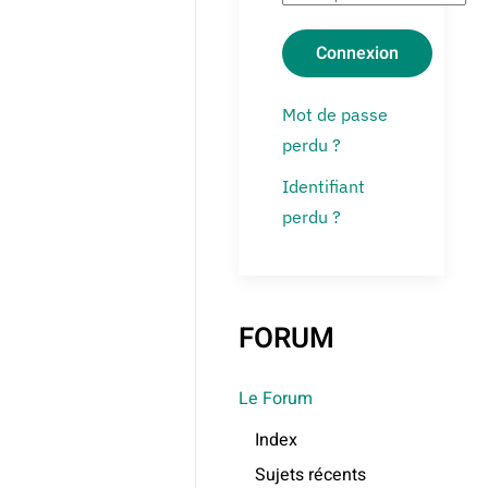
Connexion
Mot de passe
perdu ?
Identifiant
perdu ?
FORUM
Le Forum
Index
Sujets récents