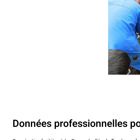
Données professionnelles pour 