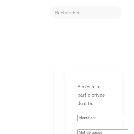
Accès à la
partie privée
du site.