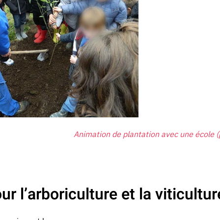
Animation de plantation avec une école (
l’arboriculture et la viticultur