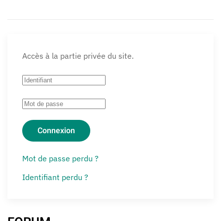
Accès à la partie privée du site.
Connexion
Mot de passe perdu ?
Identifiant perdu ?