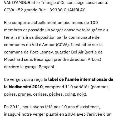
VAL D'AMOUR et le Triangle d'Or, son siège social est à:
CCVA - 52 grande Rue - 39380 CHAMBLAY.
Elle comporte actuellement un peu moins de 100
membres et possède un verger conservatoire grâce au
terrain mis à sa disposition par la communauté de
communes du Val d'Amour (CCVA). Il est situé sur la
commune de Port-Lesney, quartier Bel Air (sortie de
Mouchard sens Besançon prendre direction Arbois)
derrière le garage Peugeot.
Ce verger, qui a reçu le
label de l'année internationale de
la biodiversité 2010
, comprend 110 variétés (pommes,
poires, prunes, cerises, pêches, coing, noix).
En 2011, nous avons fêté nos 10 ans d' existence,
inauguré notre verger planté en 2004 avec l'arrivée d'un