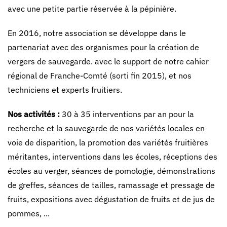
avec une petite partie réservée à la pépinière.
En 2016, notre association se développe dans le
partenariat avec des organismes pour la création de
vergers de sauvegarde. avec le support de notre cahier
régional de Franche-Comté (sorti fin 2015), et nos
techniciens et experts fruitiers.
Nos activités :
30 à 35 interventions par an pour la
recherche et la sauvegarde de nos variétés locales en
voie de disparition, la promotion des variétés fruitières
méritantes, interventions dans les écoles, réceptions des
écoles au verger, séances de pomologie, démonstrations
de greffes, séances de tailles, ramassage et pressage de
fruits, expositions avec dégustation de fruits et de jus de
pommes, ...