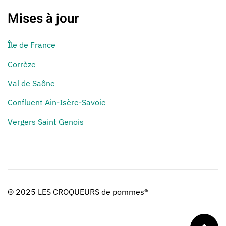
Mises à jour
Île de France
Corrèze
Val de Saône
Confluent Ain-Isère-Savoie
Vergers Saint Genois
© 2025 LES CROQUEURS de pommes®