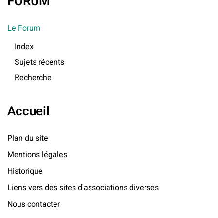
FORUM
Le Forum
Index
Sujets récents
Recherche
Accueil
Plan du site
Mentions légales
Historique
Liens vers des sites d'associations diverses
Nous contacter