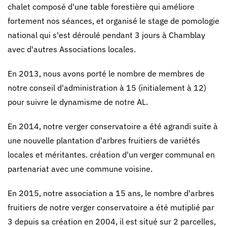
chalet composé d'une table forestière qui améliore
fortement nos séances, et organisé le stage de pomologie
national qui s'est déroulé pendant 3 jours à Chamblay
avec d'autres Associations locales.
En 2013, nous avons porté le nombre de membres de
notre conseil d'administration à 15 (initialement à 12)
pour suivre le dynamisme de notre AL.
En 2014, notre verger conservatoire a été agrandi suite à
une nouvelle plantation d'arbres fruitiers de variétés
locales et méritantes. création d'un verger communal en
partenariat avec une commune voisine.
En 2015, notre association a 15 ans, le nombre d'arbres
fruitiers de notre verger conservatoire a été mutiplié par
3 depuis sa création en 2004, il est situé sur 2 parcelles,