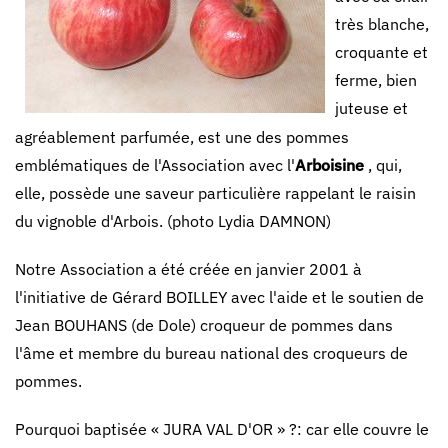
très blanche,
croquante et
ferme, bien
juteuse et
agréablement parfumée, est une des pommes
emblématiques de l'Association avec l'
Arboisine
, qui,
elle, possède une saveur particulière rappelant le raisin
du vignoble d'Arbois. (photo Lydia DAMNON)
Notre Association a été créée en janvier 2001 à
l'initiative de Gérard BOILLEY avec l'aide et le soutien de
Jean BOUHANS (de Dole) croqueur de pommes dans
l'âme et membre du bureau national des croqueurs de
pommes.
Pourquoi baptisée « JURA VAL D'OR » ?: car elle couvre le