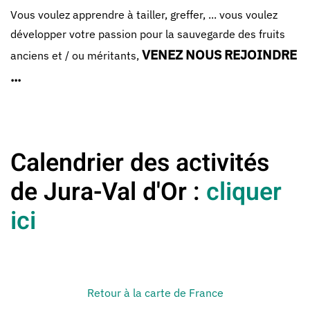
Vous voulez apprendre à tailler, greffer, ... vous voulez
développer votre passion pour la sauvegarde des fruits
VENEZ NOUS REJOINDRE
anciens et / ou méritants,
...
Calendrier des activités
de Jura-Val d'Or :
cliquer
ici
Retour à la carte de France