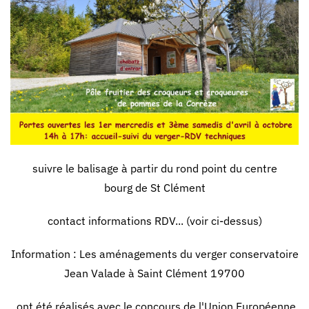
suivre le balisage à partir du rond point du centre
bourg
de St Clément
contact informations RDV... (voir ci-dessus)
Information : Les aménagements du verger conservatoire
Jean Valade à Saint Clément 19700
ont été réalisés avec le concours de l'Union Européenne