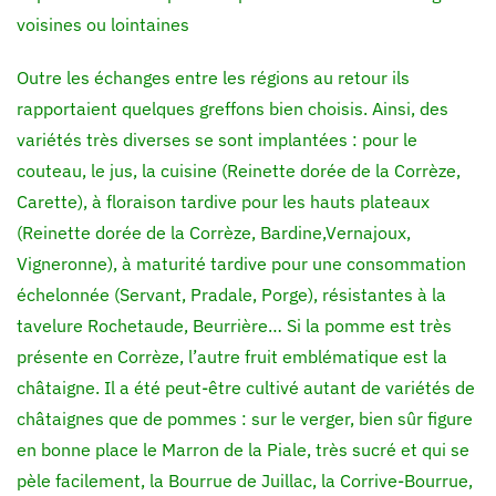
voisines ou lointaines
Outre les échanges entre les régions au retour ils
rapportaient quelques greffons bien choisis. Ainsi, des
variétés très diverses se sont implantées : pour le
couteau, le jus, la cuisine (Reinette dorée de la Corrèze,
Carette), à floraison tardive pour les hauts plateaux
(Reinette dorée de la Corrèze, Bardine,Vernajoux,
Vigneronne), à maturité tardive pour une consommation
échelonnée (Servant, Pradale, Porge), résistantes à la
tavelure Rochetaude, Beurrière… Si la pomme est très
présente en Corrèze, l’autre fruit emblématique est la
châtaigne. Il a été peut-être cultivé autant de variétés de
châtaignes que de pommes : sur le verger, bien sûr figure
en bonne place le Marron de la Piale, très sucré et qui se
pèle facilement, la Bourrue de Juillac, la Corrive-Bourrue,