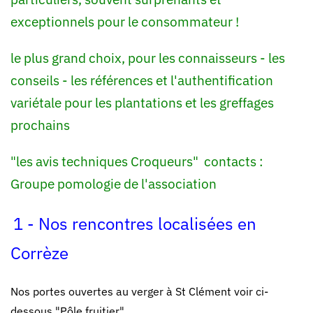
exceptionnels pour le consommateur !
le plus grand choix, pour les connaisseurs - les
conseils - les références et l'authentification
variétale pour les plantations et les greffages
prochains
"les avis techniques Croqueurs"
contacts :
Groupe pomologie de l'association
1 -
Nos rencontres localisées en
Corrèze
Nos portes ouvertes au verger à St Clément voir ci-
dessous "Pôle fruitier"