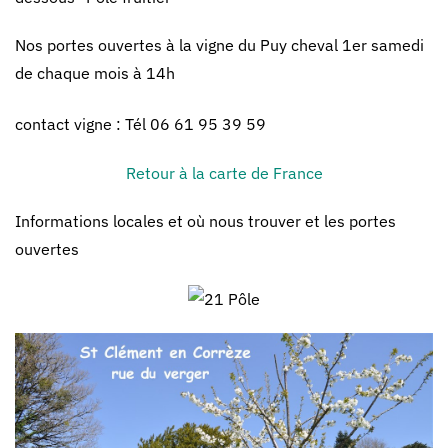
Nos portes ouvertes à la vigne du Puy cheval 1er samedi
de chaque mois à 14h
contact vigne :
Tél
06 61 95 39 59
Retour à la carte de France
Informations locales et où nous trouver et les portes
ouvertes