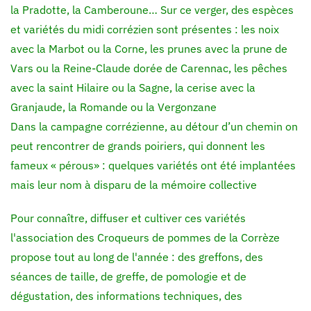
la Pradotte, la Camberoune… Sur ce verger, des espèces
et variétés du midi corrézien sont présentes : les noix
avec la Marbot ou la Corne, les prunes avec la prune de
Vars ou la Reine-Claude dorée de Carennac, les pêches
avec la saint Hilaire ou la Sagne, la cerise avec la
Granjaude, la Romande ou la Vergonzane
Dans la campagne corrézienne, au détour d’un chemin on
peut rencontrer de grands poiriers, qui donnent les
fameux « pérous» : quelques variétés ont été implantées
mais leur nom à disparu de la mémoire collective
Pour connaître, diffuser et cultiver ces variétés
l'association des Croqueurs de pommes de la Corrèze
propose tout au long de l'année : des greffons, des
séances de taille, de greffe, de pomologie et de
dégustation, des informations techniques, des