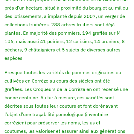
près d’un hectare, situé à proximité du bourg et au milieu
des lotissements, a implanté depuis 2007, un verger de
collections fruitières. 288 arbres fruitiers sont déjà
plantés. En majorité des pommiers, 194 greffés sur M
106, mais aussi 41 poiriers, 12 cerisiers, 14 pruniers, 8
pêchers, 9 châtaigniers et 5 sujets de diverses autres
espèces
Presque toutes les variétés de pommes originaires ou
cultivées en Corrèze au cours des siècles ont été
greffées. Les Croqueurs de la Corrèze en ont recensé une
bonne centaine. Au fur à mesure, ces variétés sont
décrites sous toutes leur couture et font dorénavant
l'objet d'une traçabilité pomologique (inventaire
corrézien) pour préserver les noms, les us et
coutumes, les valoriser et assurer ainsi aux générations