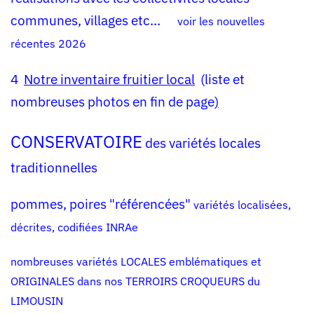
communes, villages etc...
voir les nouvelles
récentes
2026
4
Notre inventaire fruitier local
(liste et
nombreuses photos en fin de page
)
CONSERVATOIRE
des
variétés locales
traditionnelles
pommes, poires "référencées"
variétés localisées,
décrites, codifiées INRAe
nombreuses variétés LOCALES emblématiques et
ORIGINALES dans nos TERROIRS CROQUEURS du
LIMOUSIN