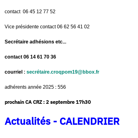
contact 06 45 12 77 52
Vice présidente contact 06 62 56 41 02
Secrétaire
adhésions etc...
contact 06 14 61 70 36
courriel :
secrétaire.croqpom19@bbox.fr
adhérents année 2025 : 556
prochain CA CRZ : 2 septembre 17h30
Actualités - CALENDRIER