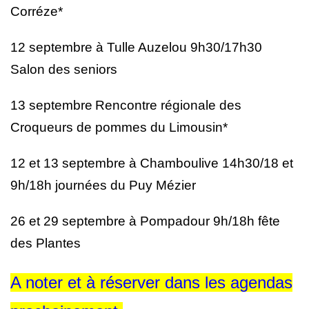
Corréze*
12 septembre à Tulle Auzelou 9h30/17h30
Salon des seniors
13 septembre
Rencontre régionale des
Croqueurs de pommes du Limousin*
12 et 13 septembre à Chamboulive 14h30/18 et
9h/18h journées du Puy Mézier
26 et 29 septembre à Pompadour 9h/18h fête
des Plantes
A noter et à réserver dans les agendas