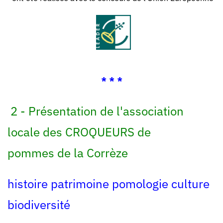
* * *
2 -
Présentation de l'association
locale
des CROQUEURS de
pommes
de la Corrèze
histoire patrimoine pomologie culture
biodiversité