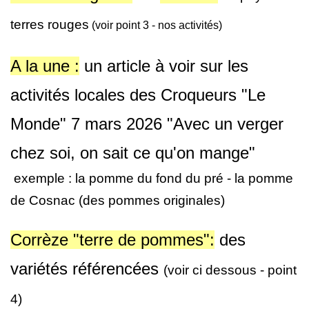
terres rouges
(voir point 3 - nos activités)
A la une :
un article à voir sur les
activités locales des Croqueurs "Le
Monde" 7 mars 2026
"Avec un verger
chez soi, on sait ce qu'on mange"
exemple : la pomme du fond du pré - la pomme
de Cosnac (des pommes originales)
Corrèze "terre de pommes":
des
variétés référencées
(voir ci dessous - point
4)