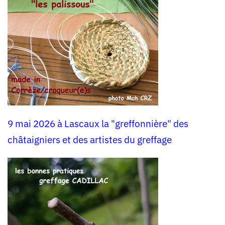
9 mai 2026 à Lascaux la "greffonnière" des
châtaigniers et des artistes du greffage