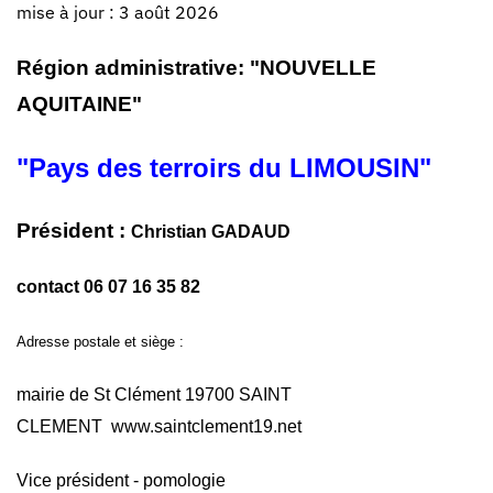
mise à jour : 3 août 2026
Région administrative: "NOUVELLE
AQUITAINE"
"Pays des terroirs du LIMOUSIN"
Président :
Christian GADAUD
contact 06 07 16 35 82
Adresse postale et siège :
mairie de St Clément 19700 SAINT
CLEMENT
www.saintclement19.net
Vice président - pomologie