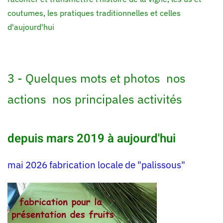
coutumes, les pratiques traditionnelles et celles
d'aujourd'hui
3 - Quelques mots et photos
nos
actions
nos principales activités
depuis mars 2019 à aujourd'hui
mai 2026 fabrication locale de "palissous"