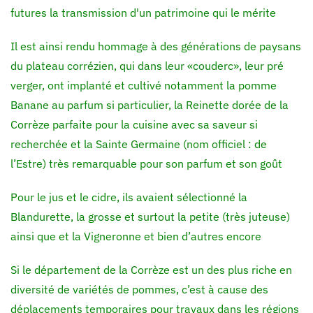
futures la transmission d'un patrimoine qui le mérite
Il est ainsi rendu hommage à des générations de paysans
du plateau corrézien, qui dans leur «couderc», leur pré
verger, ont implanté et cultivé notamment la pomme
Banane au parfum si particulier, la Reinette dorée de la
Corrèze parfaite pour la cuisine avec sa saveur si
recherchée et la Sainte Germaine (nom officiel : de
l’Estre) très remarquable pour son parfum et son goût
Pour le jus et le cidre, ils avaient sélectionné la
Blandurette, la grosse et surtout la petite (très juteuse)
ainsi que et la Vigneronne et bien d’autres encore
Si le département de la Corrèze est un des plus riche en
diversité de variétés de pommes, c’est à cause des
déplacements temporaires pour travaux dans les régions