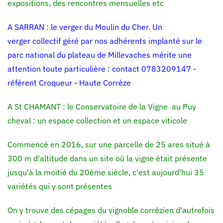
expositions, des rencontres mensuelles etc
A SARRAN : le verger du Moulin du Cher. Un
verger collectif géré par nos adhérents implanté sur le
parc national du plateau de Millevaches mérite une
attention toute particulière : contact 0783209147 -
référent Croqueur - Haute Corrèze
A St CHAMANT : l
e Conservatoire de la Vigne au Puy
cheval : un espace collection et un espace viticole
Commencé en 2016, sur une parcelle de 25 ares situé à
300 m d'altitude dans un site où la vigne était présente
jusqu'à la moitié du 20ème siècle, c'est aujourd'hui 35
variétés qui y sont présentes
On y trouve des cépages du vignoble corrézien d'autrefois