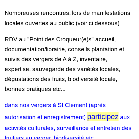
Nombreuses rencontres,
lors de manifestations
locales ouvertes au public (voir ci dessous
)
RDV au "Point des Croqueur(e)s"
accueil,
documentation/librairie, conseils plantation et
suivis des vergers de A à Z, inventaire,
expertise, sauvegarde des variétés locales,
dégustations des fruits, biodiversité locale,
bonnes pratiques etc...
dans nos vergers à St Clément (après
participez
autorisation et enregistrement)
aux
activités culturales, surveillance et entretien des
fruitiers au verger, biodiversité etc