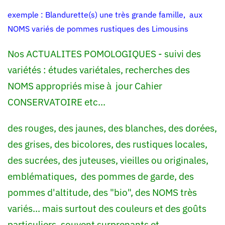
exemple : Blandurette(s) une très grande famille, aux
NOMS variés de pommes rustiques des Limousins
Nos ACTUALITES POMOLOGIQUES - suivi des
variétés :
études variétales, recherches des
NOMS appropriés
mise à
jour Cahier
CONSERVATOIRE
etc...
des rouges, des jaunes, des blanches, des dorées,
des grises, des bicolores, des rustiques locales,
des sucrées, des juteuses, vieilles ou originales,
emblématiques, des pommes de garde, des
pommes d'altitude,
des "bio", des NOMS très
variés... mais
surtout des couleurs et des goûts
particuliers, souvent surprenants et