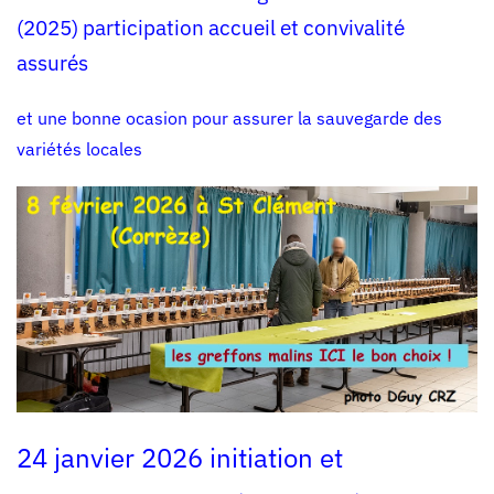
(2025) participation accueil et convivalité
assurés
et une bonne ocasion pour assurer la sauvegarde des
variétés locales
24 janvier 2026 initiation et