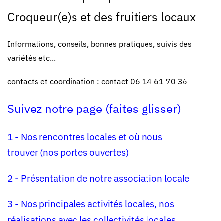
Croqueur(e)s et des fruitiers locaux
Informations, conseils, bonnes pratiques, suivis des
variétés etc...
contacts et coordination : contact 06 14 61 70 36
Suivez notre page (faites glisser)
1 - Nos rencontres locales et où nous
trouver (nos portes ouvertes)
2 - Présentation de notre association locale
3 - Nos principales activités locales, nos
réalisations avec les collectivités locales