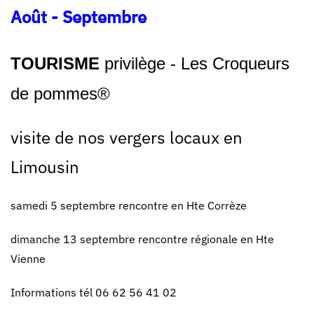
Août - Septembre
TOURISME
privilège - Les Croqueurs
de pommes®
visite de nos vergers locaux en
Limousin
samedi 5 septembre rencontre en Hte Corrèze
dimanche 13 septembre rencontre régionale en Hte
Vienne
Informations tél 06 62 56 41 02