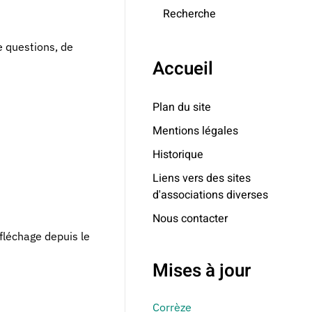
Recherche
e questions, de
Accueil
Plan du site
Mentions légales
Historique
Liens vers des sites
d'associations diverses
Nous contacter
(fléchage depuis le
Mises à jour
Corrèze