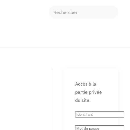
Accès à la
partie privée
du site.