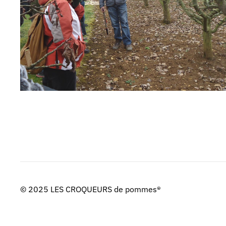
© 2025 LES CROQUEURS de pommes®