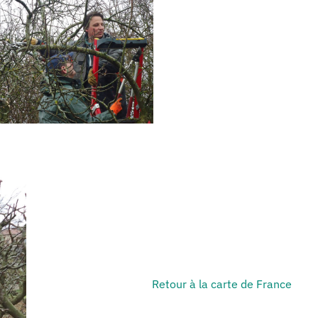
Retour à la carte de France