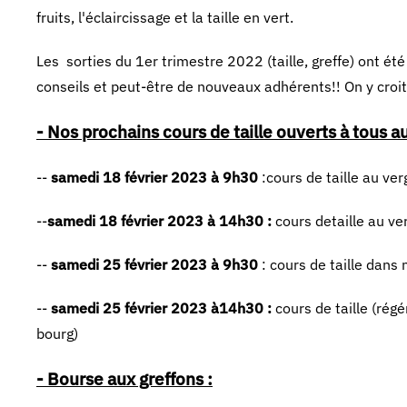
fruits, l'éclaircissage et la taille en vert.
Les sorties du 1er trimestre 2022 (taille, greffe) ont é
conseils et peut-être de nouveaux adhérents!! On y croit
- Nos prochains cours de taille ouverts à tous a
--
samedi 18 février 2023 à 9h30
:cours de taille au ve
--
samedi 18 février 2023 à 14h30 :
cours detaille au ve
--
samedi 25 février 2023 à 9h30
: cours de taille dans
--
samedi 25 février 2023 à14h30 :
cours de taille (rég
bourg)
- Bourse aux greffons :