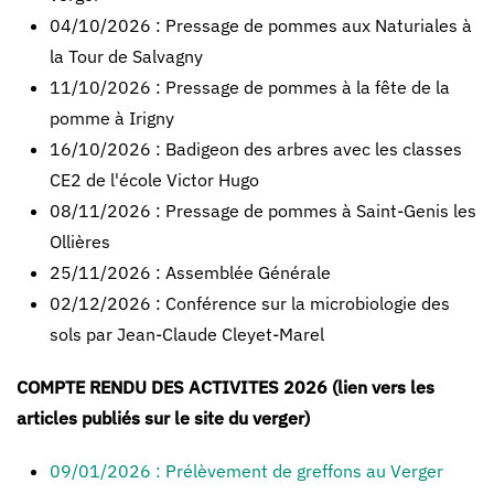
04/10/2026 : Pressage de pommes aux Naturiales à
la Tour de Salvagny
11/10/2026 : Pressage de pommes à la fête de la
pomme à Irigny
16/10/2026 : Badigeon des arbres avec les classes
CE2 de l'école Victor Hugo
08/11/2026 : Pressage de pommes à Saint-Genis les
Ollières
25/11/2026 : Assemblée Générale
02/12/2026 : Conférence sur la microbiologie des
sols par Jean-Claude Cleyet-Marel
COMPTE RENDU DES ACTIVITES 2026 (lien vers les
articles publiés sur le site du verger)
09/01/2026 : Prélèvement de greffons au Verger