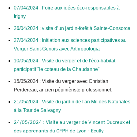
07/04/2024 : Foire aux idées éco-responsables à
Irigny
26/04/2024 : visite d’un jardin-forêt à Sainte-Consorce
27/04/2024 : Initiation aux sciences participatives au
Verger Saint-Genois avec Arthropologia
10/05/2024 : Visite du verger et de l'éco-habitat
participatif "le coteau de la Chaudanne"
15/05/2024 : Visite du verger avec Christian
Perdereau, ancien pépinièriste professionnel.
21/05/2024 : Visite du jardin de l'an Mil des Naturiales
à la Tour de Salvagny
24/05/2024 : Visite au verger de Vincent Ducreux et
des apprenants du CFPH de Lyon - Ecully