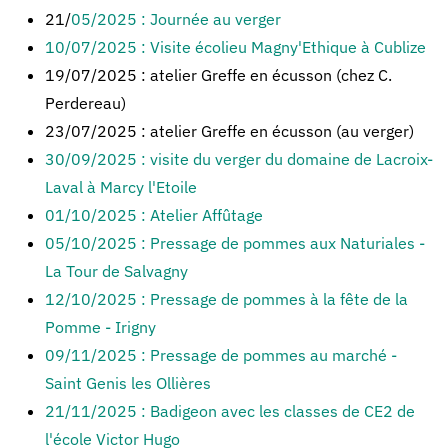
21/
05/2025 : Journée au verger
10/07/2025 : Visite écolieu Magny'Ethique à Cublize
19/07/2025 : atelier Greffe en écusson (chez C.
Perdereau)
23/07/2025 : atelier Greffe en écusson (au verger)
30/09/2025 : visite du verger du domaine de Lacroix-
Laval à Marcy l'Etoile
01/10/2025 : Atelier Affûtage
05/10/2025 : Pressage de pommes aux Naturiales -
La Tour de Salvagny
12/10/2025 : Pressage de pommes à la fête de la
Pomme - Irigny
09/11/2025 : Pressage de pommes au marché -
Saint Genis les Ollières
21/11/2025 : Badigeon avec les classes de CE2 de
l'école Victor Hugo