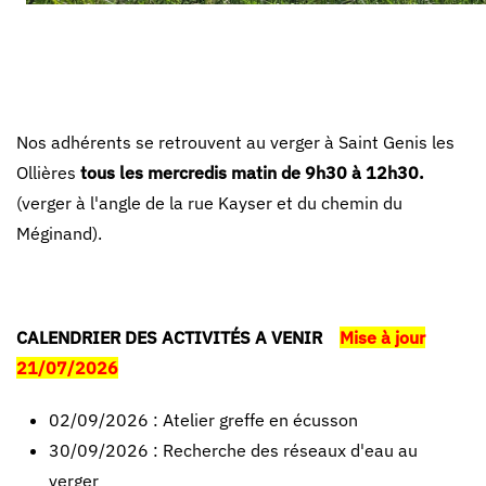
Nos adhérents se retrouvent au verger à Saint Genis les
Ollières
tous les mercredis matin de 9h30 à 12h30.
(verger à l'angle de la rue Kayser et du chemin du
Méginand).
CALENDRIER DES ACTIVITÉS
A VENIR
Mise à jour
21/07/2026
02/09/2026 : Atelier greffe en écusson
30/09/2026 : Recherche des réseaux d'eau au
verger