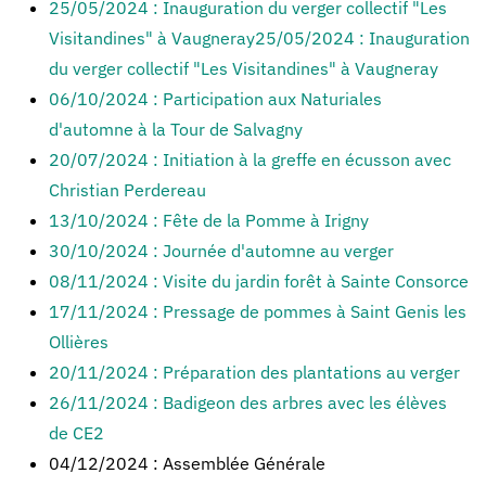
25/05/2024 : Inauguration du verger collectif "Les
Visitandines" à Vaugneray25/05/2024 : Inauguration
du verger collectif "Les Visitandines" à Vaugneray
06/10/2024 : Participation aux Naturiales
d'automne à la Tour de Salvagny
20/07/2024 : Initiation à la greffe en écusson avec
Christian Perdereau
13/10/2024 : Fête de la Pomme à Irigny
30/10/2024 : Journée d'automne au verger
08/11/2024 : Visite du jardin forêt à Sainte Consorce
17/11/2024 : Pressage de pommes à Saint Genis les
Ollières
20/11/2024 : Préparation des plantations au verger
26/11/2024 : Badigeon des arbres avec les élèves
de CE2
04/12/2024 : Assemblée Générale