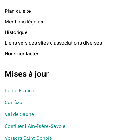
Plan du site
Mentions légales
Historique
Liens vers des sites d'associations diverses
Nous contacter
Mises à jour
Île de France
Corrèze
Val de Saône
Confluent Ain-Isère-Savoie
Vergers Saint Genois