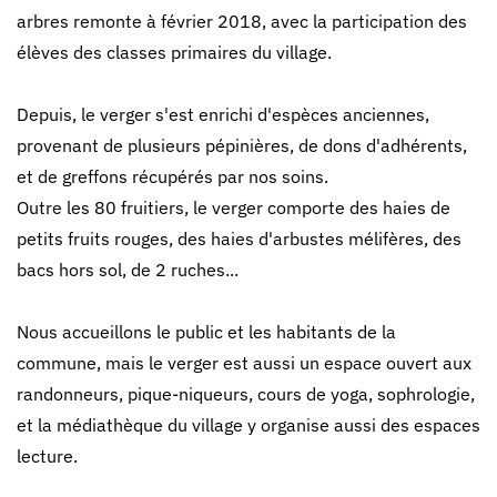
arbres remonte à février 2018, avec la participation des
élèves des classes primaires du village.
Depuis, le verger s'est enrichi d'espèces anciennes,
provenant de plusieurs pépinières, de dons d'adhérents,
et de greffons récupérés par nos soins.
Outre les 80 fruitiers, le verger comporte des haies de
petits fruits rouges, des haies d'arbustes mélifères, des
bacs hors sol, de 2 ruches...
Nous accueillons le public et les habitants de la
commune, mais le verger est aussi un espace ouvert aux
randonneurs, pique-niqueurs, cours de yoga, sophrologie,
et la médiathèque du village y organise aussi des espaces
lecture.