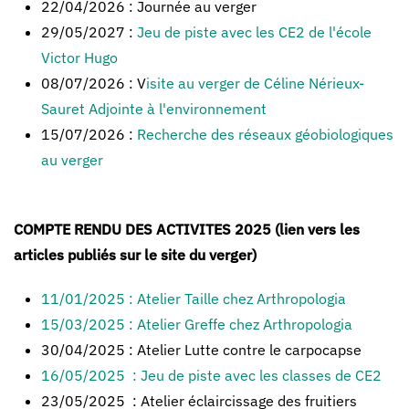
22/04/2026 : Journée au verger
29/05/2027 :
Jeu de piste avec les CE2 de l'école
Victor Hugo
08/07/2026 : V
isite au verger de Céline Nérieux-
Sauret Adjointe à l'environnement
15/07/2026 :
Recherche des réseaux géobiologiques
au verger
COMPTE RENDU DES ACTIVITES 2025 (lien vers les
articles publiés sur le site du verger)
11/01/2025 : Atelier Taille chez Arthropologia
15/03/2025 : Atelier Greffe chez Arthropologia
30/04/2025 : Atelier Lutte contre le carpocapse
16/05/2025 : Jeu de piste avec les classes de CE2
23/05/2025 : Atelier éclaircissage des fruitiers