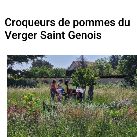
Croqueurs de pommes du
Verger Saint Genois