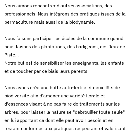
Nous aimons rencontrer d'autres associations, des
professionnels. Nous intégrons des pratiques issues de la
permaculture mais aussi de la biodynamie.
Nous faisons participer les écoles de la commune quand
nous faisons des plantations, des badigeons, des Jeux de
Piste...
Notre but est de sensibiliser les enseignants, les enfants
et de toucher par ce biais leurs parents.
Nous avons créé une butte auto-fertile et deux ilôts de
biodiversité afin d'amener une variété florale et
d'essences visant à ne pas faire de traitements sur les
arbres, pour laisser la nature se "débrouiller toute seule"
en lui apportant ce dont elle peut avoir besoin et en
restant conformes aux pratiques respectant et valorisant