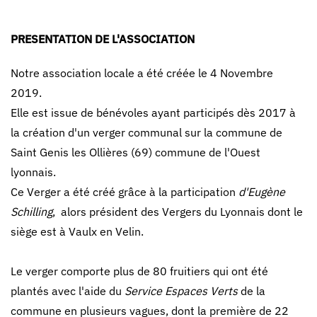
PRESENTATION DE L'ASSOCIATION
Notre association locale a été créée le 4 Novembre
2019.
Elle est issue de bénévoles ayant participés dès 2017 à
la création d'un verger communal sur la commune de
Saint Genis les Ollières (69) commune de l'Ouest
lyonnais.
Ce Verger a été créé grâce à la participation
d'Eugène
Schilling
, alors président des Vergers du Lyonnais dont le
siège est à Vaulx en Velin.
Le verger comporte plus de 80 fruitiers qui ont été
plantés avec l'aide du
Service Espaces Verts
de la
commune en plusieurs vagues, dont la première de 22