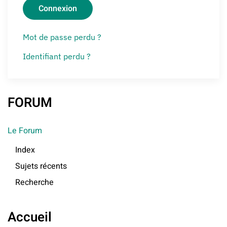
Connexion
Mot de passe perdu ?
Identifiant perdu ?
FORUM
Le Forum
Index
Sujets récents
Recherche
Accueil