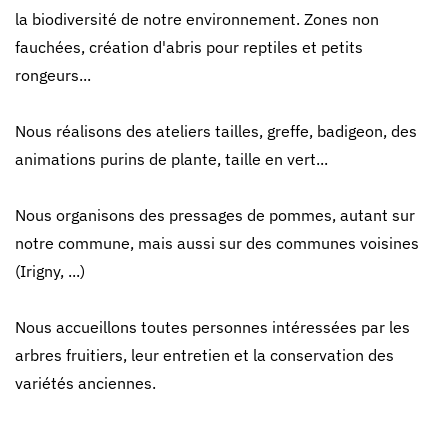
la biodiversité de notre environnement. Zones non
fauchées, création d'abris pour reptiles et petits
rongeurs...
Nous réalisons des ateliers tailles, greffe, badigeon, des
animations purins de plante, taille en vert...
Nous organisons des pressages de pommes, autant sur
notre commune, mais aussi sur des communes voisines
(Irigny, ...)
Nous accueillons toutes personnes intéressées par les
arbres fruitiers, leur entretien et la conservation des
variétés anciennes.