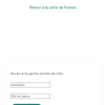
Retour à la carte de France
Accès à la partie privée du site.