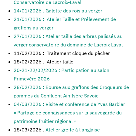
Conservatoire de Lacroix-Laval
14/01/2026 : Galette des rois au verger
21/01/2026 : Atelier Taille et Prélèvement de
greffons au verger
27/01/2026 : Atelier taille des arbres palissés au
verger conservatoire du domaine de Lacroix Laval
11/02/2026 : Traitement cloque du pêcher
18/02/2026 : Atelier taille
20-21-22/02/2026 : Participation au salon
Primevère 2026
28/02/2026 : Bourse aux greffons des Croqueurs de
pommes du Confluent Ain Isère Savoie
04/03/2026 : Visite et conférence de Yves Barbier
« Partage de connaissances sur la sauvegarde du
patrimoine fruitier régional »
18/03/2026 :
Atelier greffe à l'anglaise