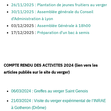
26/11/2025 : Plantation de jeunes fruitiers au verger
30/11/2025 : Assemblée générale du Conseil
d'Administration à Lyon
03/12/2025 :
Assemblée Générale à 18h00
17/12/2025 :
Préparation d'un bac à semis
COMPTE RENDU DES ACTIVITES 2024 (lien vers les
articles publiés sur le site du verger)
06/03/2024 : Greffes au verger Saint Genois
21/03/2024 : Visite du verger expérimental de l’INRAE
à Gotheron (Drôme)