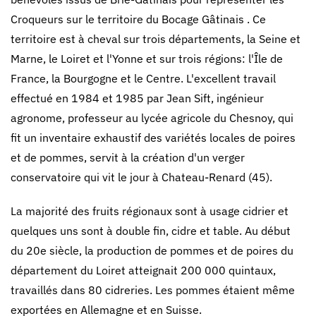
Croqueurs sur le territoire du Bocage Gâtinais . Ce
territoire est à cheval sur trois départements, la Seine et
Marne, le Loiret et l'Yonne et sur trois régions: l'Île de
France, la Bourgogne et le Centre. L'excellent travail
effectué en 1984 et 1985 par Jean Sift, ingénieur
agronome, professeur au lycée agricole du Chesnoy, qui
fit un inventaire exhaustif des variétés locales de poires
et de pommes, servit à la création d'un verger
conservatoire qui vit le jour à Chateau-Renard (45).
La majorité des fruits régionaux sont à usage cidrier et
quelques uns sont à double fin, cidre et table. Au début
du 20e siècle, la production de pommes et de poires du
département du Loiret atteignait 200 000 quintaux,
travaillés dans 80 cidreries. Les pommes étaient même
exportées en Allemagne et en Suisse.