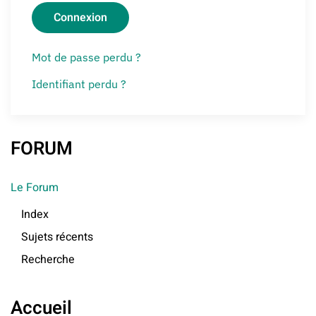
Connexion
Mot de passe perdu ?
Identifiant perdu ?
FORUM
Le Forum
Index
Sujets récents
Recherche
Accueil