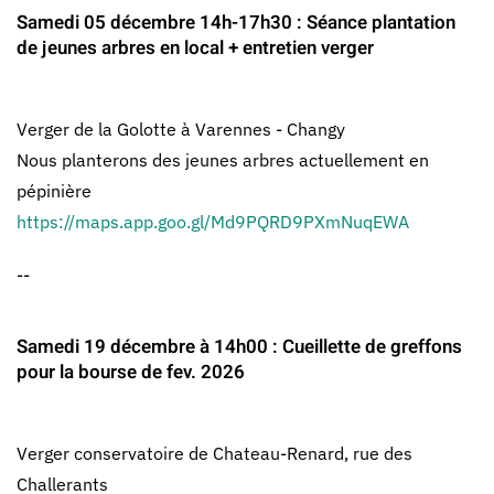
Samedi 05 décembre 14h-17h30 : Séance plantation
de jeunes arbres en local + entretien verger
Verger de la Golotte à Varennes - Changy
Nous planterons des jeunes arbres actuellement en
pépinière
https://maps.app.goo.gl/Md9PQRD9PXmNuqEWA
--
Samedi 19 décembre à 14h00 : Cueillette de greffons
pour la bourse de fev. 2026
Verger conservatoire de Chateau-Renard, rue des
Challerants