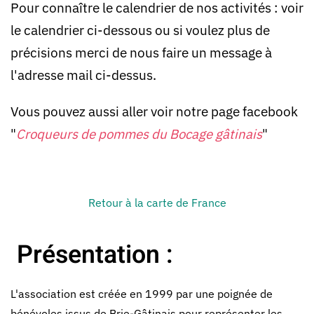
Pour connaître le calendrier de nos activités : voir
le calendrier ci-dessous ou si voulez plus de
précisions merci de nous faire un message à
l'adresse mail ci-dessus.
Vous pouvez aussi aller voir notre page facebook
"
Croqueurs de pommes du Bocage gâtinais
"
Retour à la carte de France
Présentation :
L'association est créée en 1999 par une poignée de
bénévoles issus de Brie-Gâtinais pour représenter les