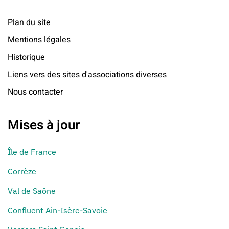
Plan du site
Mentions légales
Historique
Liens vers des sites d'associations diverses
Nous contacter
Mises à jour
Île de France
Corrèze
Val de Saône
Confluent Ain-Isère-Savoie