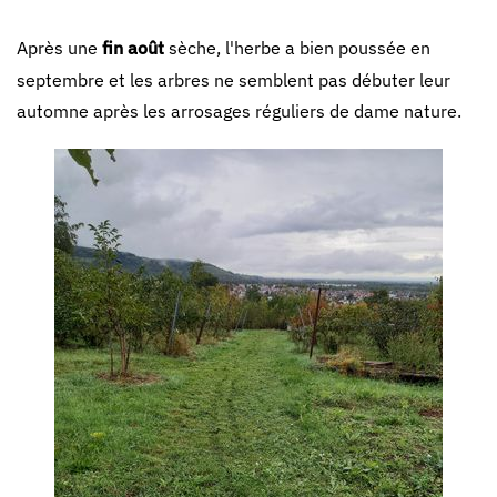
Après une
fin août
sèche, l'herbe a bien poussée en
septembre et les arbres ne semblent pas débuter leur
automne après les arrosages réguliers de dame nature.