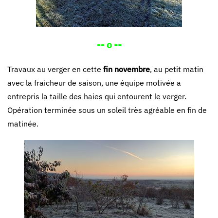
-- o --
Travaux au verger en cette
fin novembre
, au petit matin
avec la fraicheur de saison, une équipe motivée a
entrepris la taille des haies qui entourent le verger.
Opération terminée sous un soleil très agréable en fin de
matinée.