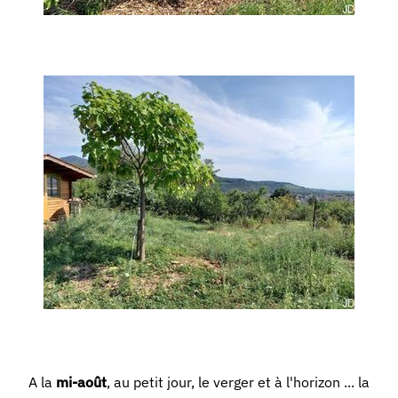
A la
mi-août
, au petit jour, le verger et à l'horizon ... la