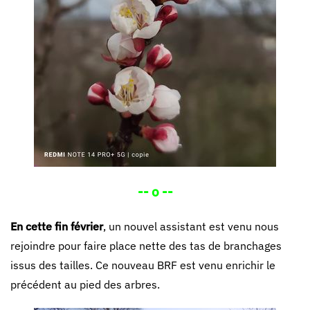
-- o --
En cette fin février
, un nouvel assistant est venu nous
rejoindre pour faire place nette des tas de branchages
issus des tailles. Ce nouveau BRF est venu enrichir le
précédent au pied des arbres.