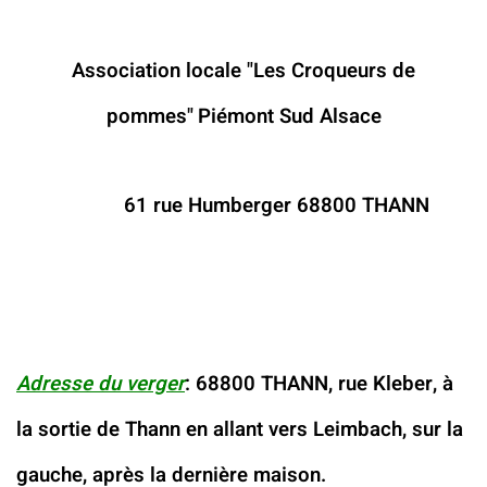
Association locale "Les Croqueurs de
pommes"
Piémont Sud Alsace
61 rue Humberger 68800 THANN
Adresse du verger
: 68800 THANN, rue Kleber, à
la sortie de Thann en allant vers Leimbach, sur la
gauche, après la dernière maison.