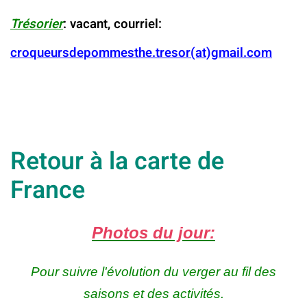
Trésorier
: vacant
, courriel:
croqueursdepommesthe.tresor
(at)gmail.com
Retour à la carte de
France
Photos du jour:
Pour suivre l'évolution du verger au fil des
saisons et des activités.