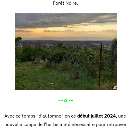
Forêt Noire.
-- o --
Avec ce temps "d'automne" en ce
début juillet 2024
, une
nouvelle coupe de l'herbe a été nécessaire pour retrouver