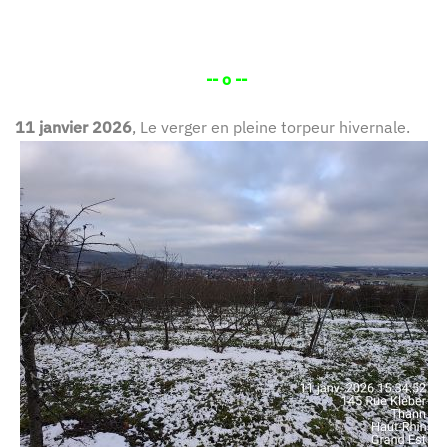
-- o --
11 janvier 2026
, Le verger en pleine torpeur hivernale.