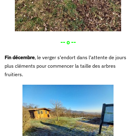
-- o --
Fin décembre
, le verger s'endort dans l'attente de jours
plus cléments pour commencer la taille des arbres
fruitiers.