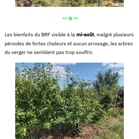
-- o --
Les bienfaits du BRF visible à la
mi-août
, malgré plusieurs
périodes de fortes chaleurs et aucun arrosage, les arbres
du verger ne semblent pas trop souffrir.