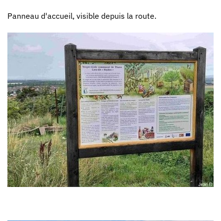
Panneau d'accueil, visible depuis la route.