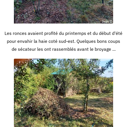
Les ronces avaient profité du printemps et du début d'été
pour envahir la haie coté sud-est. Quelques bons coups
de sécateur les ont rassemblés avant le broyage ...