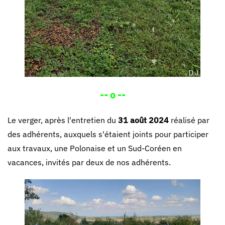
-- o --
Le verger, après l'entretien du
31 août 2024
réalisé par
des adhérents, auxquels s'étaient joints pour participer
aux travaux, une Polonaise et un Sud-Coréen en
vacances, invités par deux de nos adhérents.