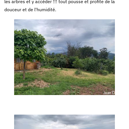
les arbres et y accéder !!! tout pousse et profite de la
douceur et de l'humidité.