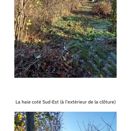
La haie coté Sud-Est (à l'extérieur de la clôture)