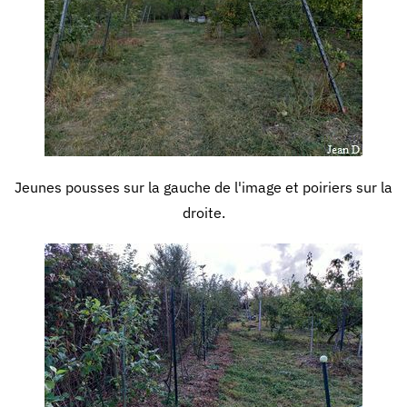
Jeunes pousses sur la gauche de l'image et poiriers sur la
droite.