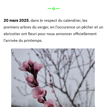
-- o --
20 mars 2025
, dans le respect du calendrier, les
premiers arbres du verger, en l'occurence un pêcher et un
abricotier ont fleuri pour nous annoncer officiellement
l'arrivée du printemps.