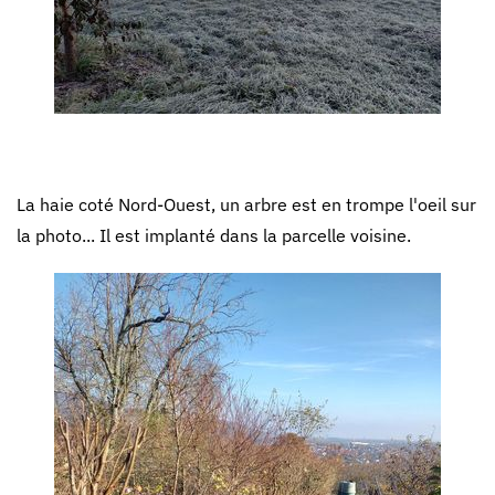
La haie coté Nord-Ouest, un arbre est en trompe l'oeil sur
la photo... Il est implanté dans la parcelle voisine.