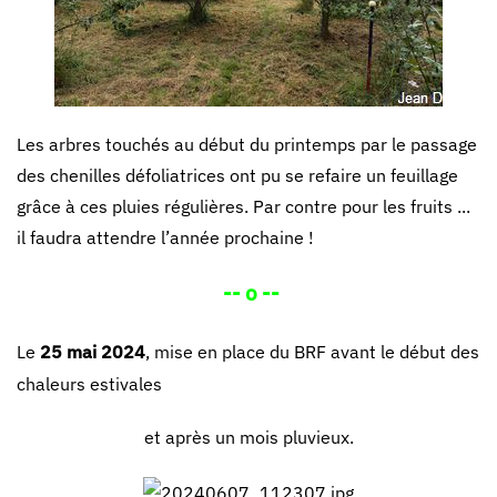
Les arbres touchés au début du printemps par le passage
des chenilles défoliatrices ont pu se refaire un feuillage
grâce à ces pluies régulières. Par contre pour les fruits ...
il faudra attendre l’année prochaine !
-- o --
Le
25 mai 2024
, mise en place du BRF avant le début des
chaleurs estivales
et après un mois pluvieux.