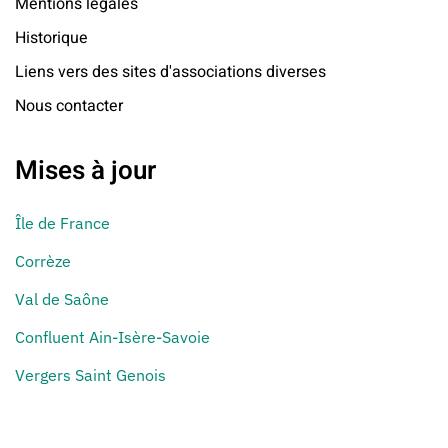
Mentions légales
Historique
Liens vers des sites d'associations diverses
Nous contacter
Mises à jour
Île de France
Corrèze
Val de Saône
Confluent Ain-Isère-Savoie
Vergers Saint Genois