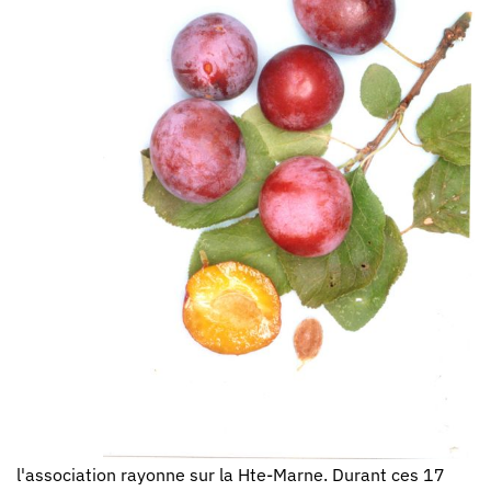
l'association rayonne sur la Hte-Marne. Durant ces 17