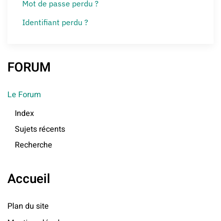
Mot de passe perdu ?
Identifiant perdu ?
FORUM
Le Forum
Index
Sujets récents
Recherche
Accueil
Plan du site