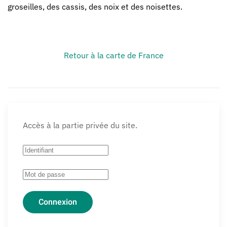
groseilles, des cassis, des noix et des noisettes.
Retour à la carte de France
Accès à la partie privée du site.
Connexion