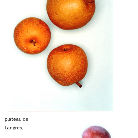
plateau de
Langres,